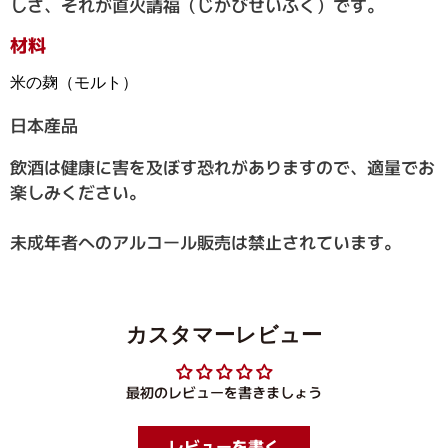
しさ、それが直火請福（じかびせいふく）です。
材料
米の麹（モルト）
日本産品
飲酒は健康に害を及ぼす恐れがありますので、適量でお
楽しみください。
未成年者へのアルコール販売は禁止されています。
カスタマーレビュー
最初のレビューを書きましょう
レビューを書く