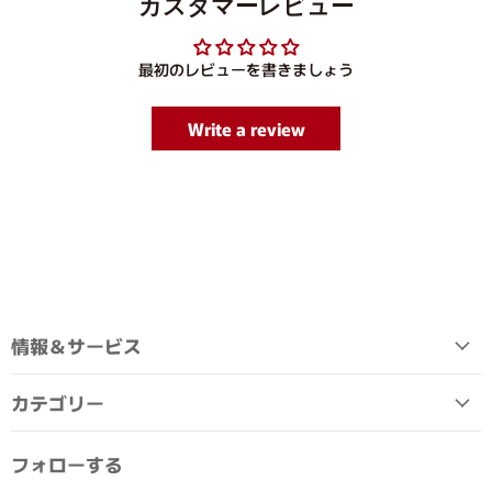
カスタマーレビュー
最初のレビューを書きましょう
Write a review
情報＆サービス
カテゴリー
フォローする