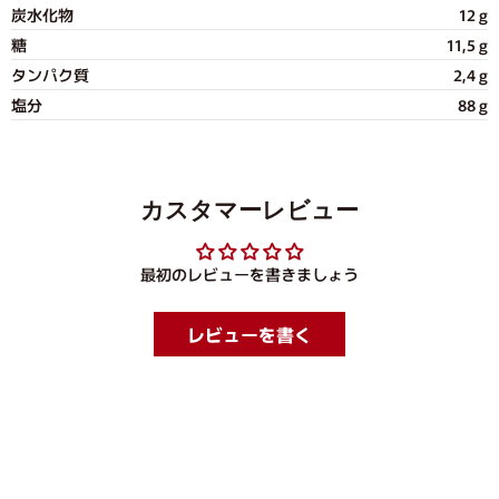
炭水化物
12 g
糖
11,5 g
タンパク質
2,4 g
塩分
88 g
カスタマーレビュー
最初のレビューを書きましょう
レビューを書く