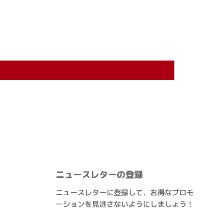
ニュースレターの登録
ニュースレターに登録して、お得なプロモ
ーションを見逃さないようにしましょう！