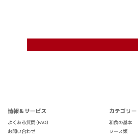
情報＆サービス
カテゴリー
よくある質問 (FAQ)
和食の基本
お問い合わせ
ソース類