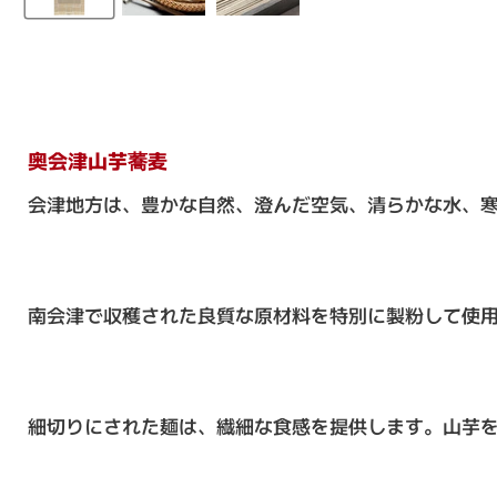
奥会津山芋蕎麦
会津地方は、豊かな自然、澄んだ空気、清らかな水、
南会津で収穫された良質な原材料を特別に製粉して使
細切りにされた麺は、繊細な食感を提供します。山芋