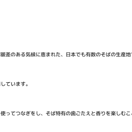
寒暖差のある気候に恵まれた、日本でも有数のそばの生産地
用しています。
を使ってつなぎをし、そば特有の歯ごたえと香りを楽しむこ