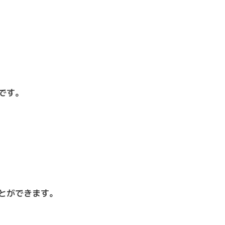
です。
とができます。