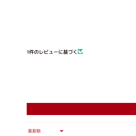
1件のレビューに基づく
Sort by