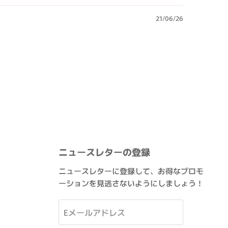
21/06/26
ニュースレターの登録
ニュースレターに登録して、お得なプロモ
ーションを見逃さないようにしましょう！
Eメールアドレス