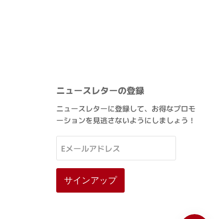
ニュースレターの登録
ニュースレターに登録して、お得なプロモ
ーションを見逃さないようにしましょう！
Eメールアドレス
サインアップ