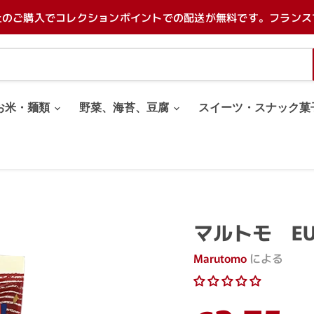
上のご購入でコレクションポイントでの配送が無料です。フランス
お米・麺類
野菜、海苔、豆腐
スイーツ・スナック菓
マルトモ EU
Marutomo
による