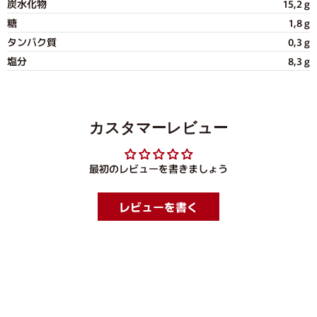
炭水化物
15,2 g
糖
1,8 g
タンパク質
0,3 g
塩分
8,3 g
カスタマーレビュー
最初のレビューを書きましょう
レビューを書く