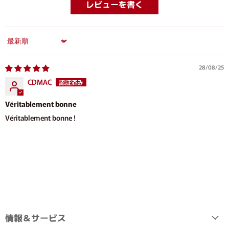
レビューを書く
Sort by
28/08/25
CDMAC
Véritablement bonne
Véritablement bonne !
情報＆サービス