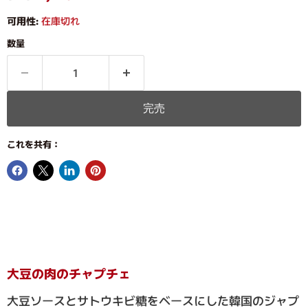
可用性:
在庫切れ
数量
完売
これを共有：
大豆の肉のチャプチェ
大豆ソースとサトウキビ糖をベースにした韓国のジャプ