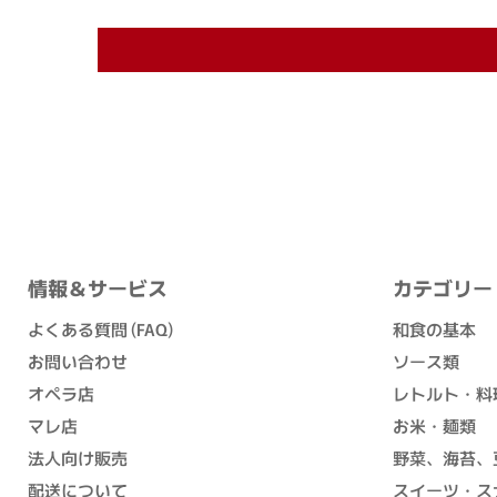
情報＆サービス
カテゴリー
よくある質問 (FAQ)
和食の基本
お問い合わせ
ソース類
オペラ店
レトルト・料
マレ店
お米・麺類
法人向け販売
野菜、海苔、
配送について
スイーツ・ス