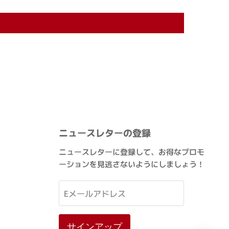
ニュースレターの登録
ニュースレターに登録して、お得なプロモ
ーションを見逃さないようにしましょう！
Eメールアドレス
サインアップ