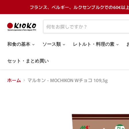
フランス、ベルギー、ルクセンブルクでの60€以
和食の基本
ソース類
レトルト・料理の素
セット・まとめ買い
ホーム
マルキン - MOCHIKON Wチョコ 109,5g