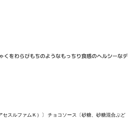
ゃくをわらびもちのようなもっちり食感のヘルシーなデ
アセスルファムＫ）〕 チョコソース〔砂糖、砂糖混合ぶど