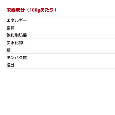
栄養成分（100gあたり）
エネルギー
脂質
飽和脂肪酸
炭水化物
糖
タンパク質
塩分