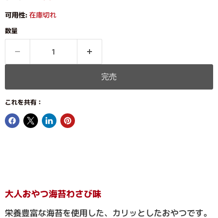
可用性:
在庫切れ
数量
完売
これを共有：
大人おやつ海苔わさび味
栄養豊富な海苔を使用した、カリッとしたおやつです。