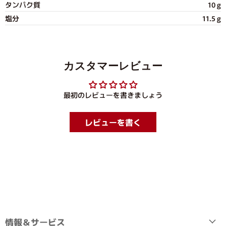
タンパク質
10 g
塩分
11.5 g
カスタマーレビュー
最初のレビューを書きましょう
レビューを書く
情報＆サービス