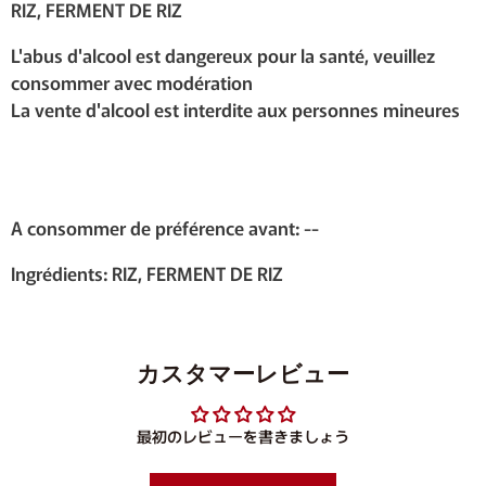
RIZ, FERMENT DE RIZ
L'abus d'alcool est dangereux pour la santé, veuillez
consommer avec modération
La vente d'alcool est interdite aux personnes mineures
A consommer de préférence avant: --
Ingrédients: RIZ, FERMENT DE RIZ
カスタマーレビュー
最初のレビューを書きましょう